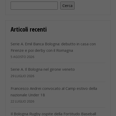
Cerca
Articoli recenti
Serie A. Emil Banca Bologna: debutto in casa con
Firenze e poi derby con il Romagna
5 AGOSTO 2026
Serie A. Il Bologna nel girone veneto
29 LUGLIO 2026
Francesco Andrei convocato al Camp estivo della
nazionale Under 18
22 LUGLIO 2026
Il Bologna Rugby ospite della Fortitudo Baseball