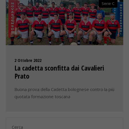
Serie C
2 Ottobre 2022
La cadetta sconfitta dai Cavalieri
Prato
Buona prova della Cadetta bolognese contro la più
quotata formazione toscana
Cerca