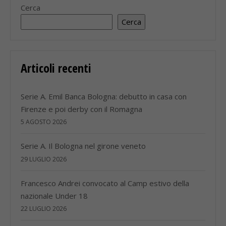
Cerca
Cerca
Articoli recenti
Serie A. Emil Banca Bologna: debutto in casa con
Firenze e poi derby con il Romagna
5 AGOSTO 2026
Serie A. Il Bologna nel girone veneto
29 LUGLIO 2026
Francesco Andrei convocato al Camp estivo della
nazionale Under 18
22 LUGLIO 2026