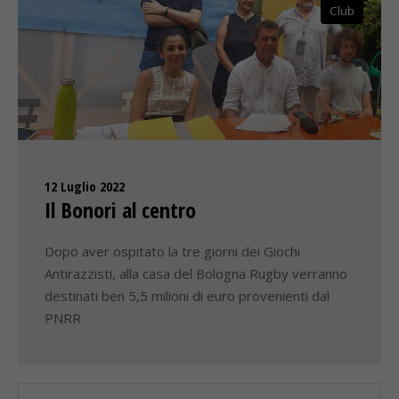
Club
12 Luglio 2022
Il Bonori al centro
Dopo aver ospitato la tre giorni dei Giochi
Antirazzisti, alla casa del Bologna Rugby verranno
destinati ben 5,5 milioni di euro provenienti dal
PNRR