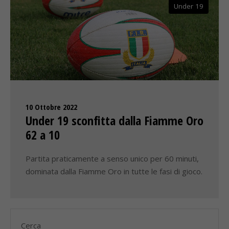
Under 19
10 Ottobre 2022
Under 19 sconfitta dalla Fiamme Oro
62 a 10
Partita praticamente a senso unico per 60 minuti,
dominata dalla Fiamme Oro in tutte le fasi di gioco.
Cerca