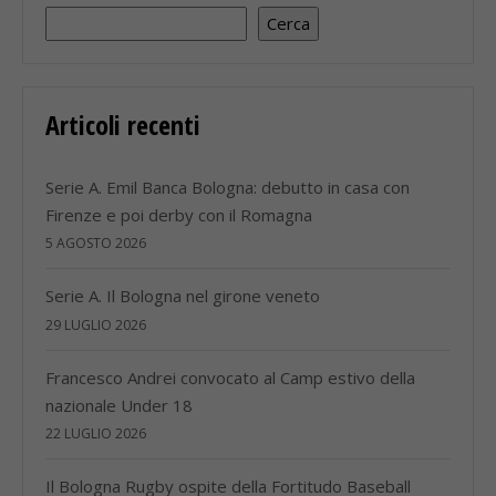
Cerca
Articoli recenti
Serie A. Emil Banca Bologna: debutto in casa con
Firenze e poi derby con il Romagna
5 AGOSTO 2026
Serie A. Il Bologna nel girone veneto
29 LUGLIO 2026
Francesco Andrei convocato al Camp estivo della
nazionale Under 18
22 LUGLIO 2026
Il Bologna Rugby ospite della Fortitudo Baseball