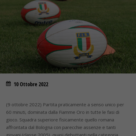
10 Ottobre 2022
(9 ottobre 2022) Partita praticamente a senso unico per
60 minuti, dominata dalla Fiamme Oro in tutte le fasi di
gioco. Squadra superiore fisicamente quello romana
affrontata dal Bologna con parecchie assenze e tanti
giovani (classe 2005), quasi debuttanti nella categoria.