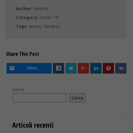
Author:
Andrea
Category:
Under 19
Tags:
Amico
,
Sandron
Share This Post
EMAIL
Cerca
Cerca
Articoli recenti