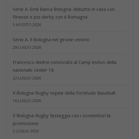
Serie A. Emil Banca Bologna: debutto in casa con
Firenze e poi derby con il Romagna
5 AGOSTO 2026
Serie A. Il Bologna nel girone veneto
29 LUGLIO 2026
Francesco Andrei convocato al Camp estivo della
nazionale Under 18
22 LUGLIO 2026
Il Bologna Rugby ospite della Fortitudo Baseball
18 LUGLIO 2026
Il Bologna Rugby festeggia con i sostenitori la
promozione
2 LUGLIO 2026