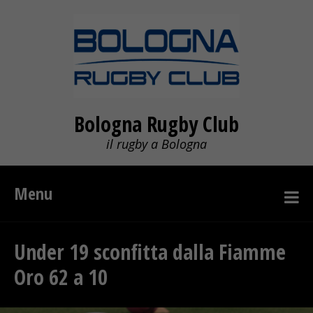
Bologna Rugby Club
il rugby a Bologna
Menu
Under 19 sconfitta dalla Fiamme
Oro 62 a 10