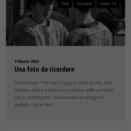
Club
Giovanili
Under 16
9 Marzo 2024
Una foto da ricordare
Dice Kirwan: “Per me il rugby è come la vita, devi
sempre avere a destra e a sinistra delle persone
che ti sostengano, che possano proteggerti
quando cadi e devi…