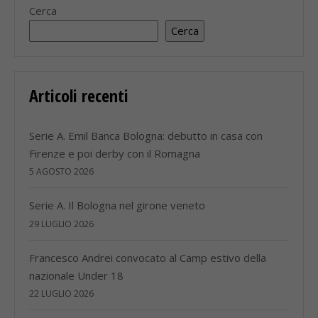
Cerca
Cerca
Articoli recenti
Serie A. Emil Banca Bologna: debutto in casa con
Firenze e poi derby con il Romagna
5 AGOSTO 2026
Serie A. Il Bologna nel girone veneto
29 LUGLIO 2026
Francesco Andrei convocato al Camp estivo della
nazionale Under 18
22 LUGLIO 2026