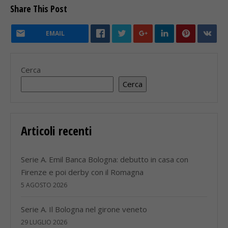
Share This Post
EMAIL
Cerca
Cerca
Articoli recenti
Serie A. Emil Banca Bologna: debutto in casa con
Firenze e poi derby con il Romagna
5 AGOSTO 2026
Serie A. Il Bologna nel girone veneto
29 LUGLIO 2026