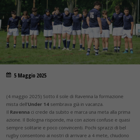
5 Maggio 2025
(4 maggio 2025) Sotto il sole di Ravenna la formazione
mista dell’
Under 14
sembrava già in vacanza.
Il
Ravenna
ci crede da subito e marca una meta alla prima
azione. Il Bologna risponde, ma con azioni confuse e quasi
sempre solitarie e poco convincenti. Pochi sprazzi di bel
rugby consentono ai nostri di arrivare a 4 mete, chiudono