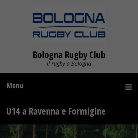
Bologna Rugby Club
il rugby a Bologna
Menu
U14 a Ravenna e Formigine