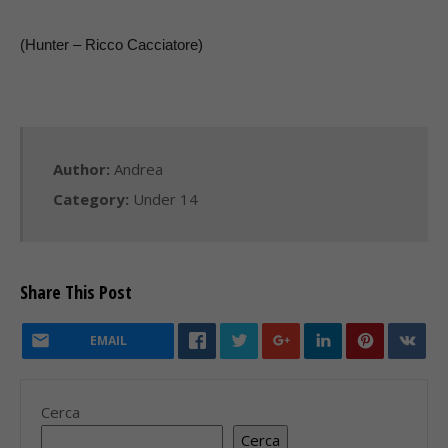
(Hunter – Ricco Cacciatore)
Author:
Andrea
Category:
Under 14
Share This Post
EMAIL
Cerca
Cerca