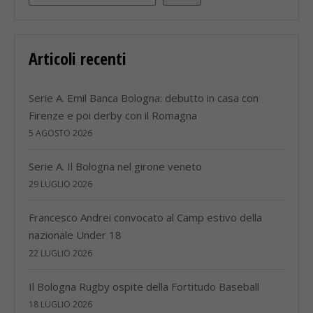
Articoli recenti
Serie A. Emil Banca Bologna: debutto in casa con
Firenze e poi derby con il Romagna
5 AGOSTO 2026
Serie A. Il Bologna nel girone veneto
29 LUGLIO 2026
Francesco Andrei convocato al Camp estivo della
nazionale Under 18
22 LUGLIO 2026
Il Bologna Rugby ospite della Fortitudo Baseball
18 LUGLIO 2026