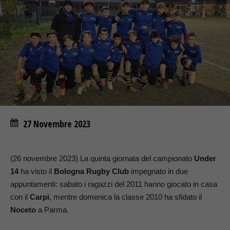
27 Novembre 2023
(26 novembre 2023) La quinta giornata del campionato
Under
14
ha visto il
Bologna Rugby Club
impegnato in due
appuntamenti: sabato i ragazzi del 2011 hanno giocato in casa
con il
Carpi
, mentre domenica la classe 2010 ha sfidato il
Noceto
a Parma.