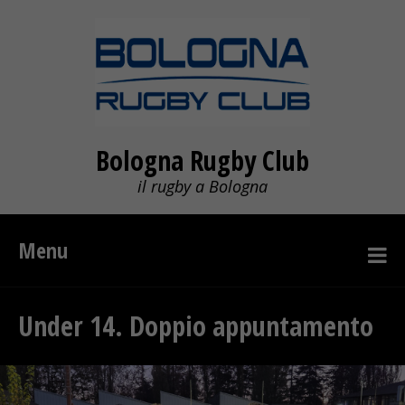
Bologna Rugby Club
il rugby a Bologna
Menu
Under 14. Doppio appuntamento