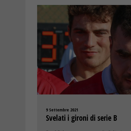
9 Settembre 2021
Svelati i gironi di serie B