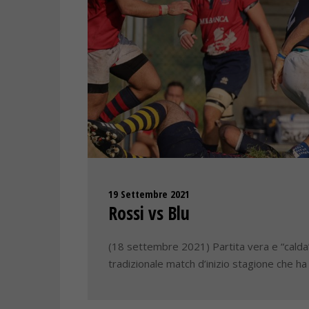
19 Settembre 2021
Rossi vs Blu
(18 settembre 2021) Partita vera e “calda” so
tradizionale match d’inizio stagione che h