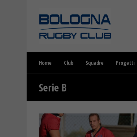
Home
Club
Squadre
Progetti
Serie B