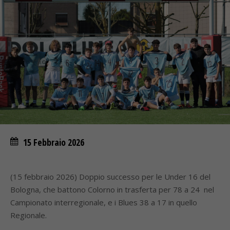
15 Febbraio 2026
(15 febbraio 2026) Doppio successo per le Under 16 del
Bologna, che battono Colorno in trasferta per 78 a 24 nel
Campionato interregionale, e i Blues 38 a 17 in quello
Regionale.