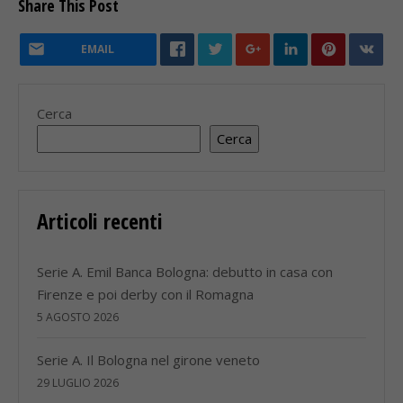
Share This Post
EMAIL
Cerca
Cerca
Articoli recenti
Serie A. Emil Banca Bologna: debutto in casa con
Firenze e poi derby con il Romagna
5 AGOSTO 2026
Serie A. Il Bologna nel girone veneto
29 LUGLIO 2026