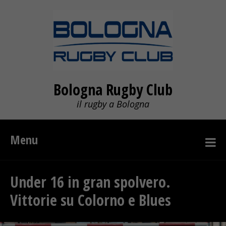
Bologna Rugby Club
il rugby a Bologna
Menu
Under 16 in gran spolvero.
Vittorie su Colorno e Blues