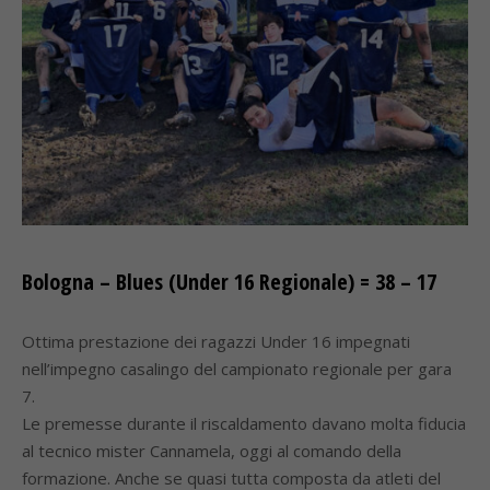
Bologna – Blues (Under 16 Regionale) = 38 – 17
Ottima prestazione dei ragazzi Under 16 impegnati
nell’impegno casalingo del campionato regionale per gara
7.
Le premesse durante il riscaldamento davano molta fiducia
al tecnico mister Cannamela, oggi al comando della
formazione. Anche se quasi tutta composta da atleti del