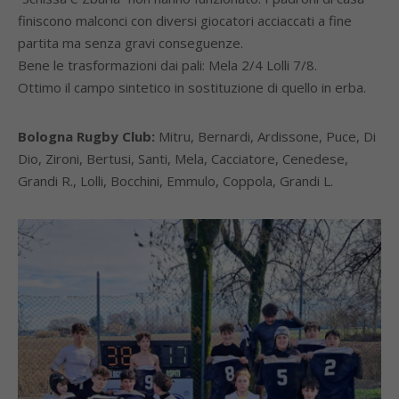
finiscono malconci con diversi giocatori acciaccati a fine
partita ma senza gravi conseguenze.
Bene le trasformazioni dai pali: Mela 2/4 Lolli 7/8.
Ottimo il campo sintetico in sostituzione di quello in erba.
Bologna Rugby Club:
Mitru, Bernardi, Ardissone, Puce, Di
Dio, Zironi, Bertusi, Santi, Mela, Cacciatore, Cenedese,
Grandi R., Lolli, Bocchini, Emmulo, Coppola, Grandi L.