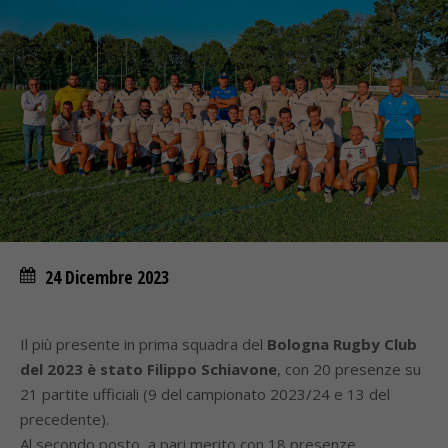
24 Dicembre 2023
Il più presente in prima squadra del
Bologna Rugby Club
del 2023 è stato Filippo Schiavone
, con 20 presenze su
21 partite ufficiali (9 del campionato 2023/24 e 13 del
precedente).
Al secondo posto, a pari merito con 18 presenze,