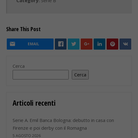
Category:
Serie B
Share This Post
EMAIL
Cerca
Cerca
Articoli recenti
Serie A. Emil Banca Bologna: debutto in casa con
Firenze e poi derby con il Romagna
5 AGOSTO 2026