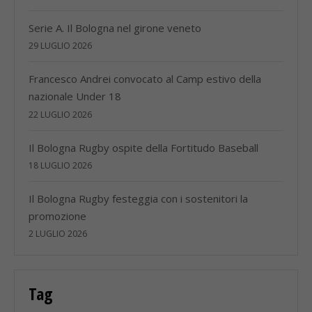
Serie A. Il Bologna nel girone veneto
29 LUGLIO 2026
Francesco Andrei convocato al Camp estivo della
nazionale Under 18
22 LUGLIO 2026
Il Bologna Rugby ospite della Fortitudo Baseball
18 LUGLIO 2026
Il Bologna Rugby festeggia con i sostenitori la
promozione
2 LUGLIO 2026
Tag