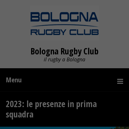
Bologna Rugby Club
il rugby a Bologna
Menu
2023: le presenze in prima
squadra