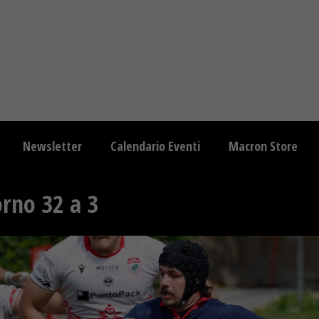
Newsletter
Calendario Eventi
Macron Store
orno 32 a 3