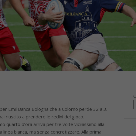
C
 per Emil Banca Bologna che a Colorno perde 32 a 3.
ai riuscito a prendere le redini del gioco.
mo quarto d’ora arriva per tre volte vicinissimo alla
 linea bianca, ma senza concretizzare. Alla prima