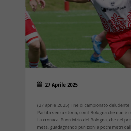
27 Aprile 2025
(27 aprile 2025) Fine di campionato deludente
Partita senza storia, con il Bologna che non è m
La cronaca. Buon inizio del Bologna, che nel pri
meta, guadagnando punizioni a pochi metri dalla