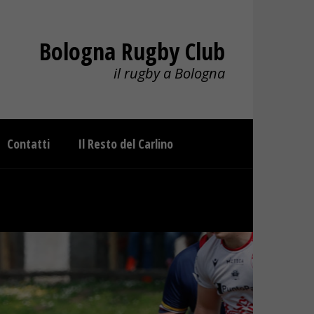
Bologna Rugby Club
il rugby a Bologna
Contatti
Il Resto del Carlino