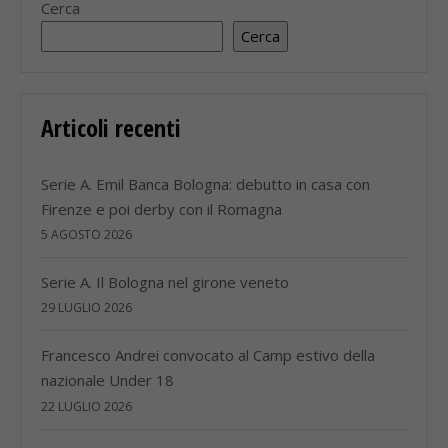
Cerca
Cerca
Articoli recenti
Serie A. Emil Banca Bologna: debutto in casa con
Firenze e poi derby con il Romagna
5 AGOSTO 2026
Serie A. Il Bologna nel girone veneto
29 LUGLIO 2026
Francesco Andrei convocato al Camp estivo della
nazionale Under 18
22 LUGLIO 2026