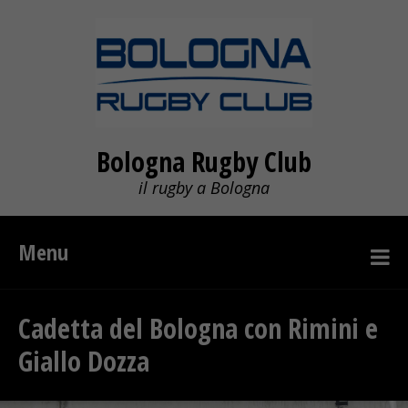
Bologna Rugby Club
il rugby a Bologna
Menu
Cadetta del Bologna con Rimini e
Giallo Dozza