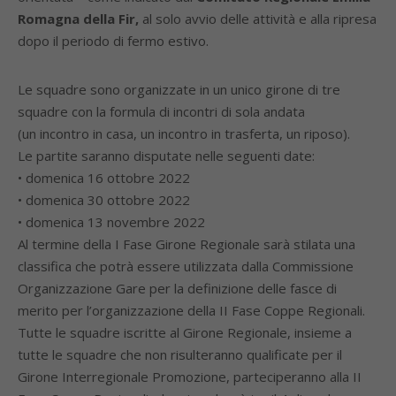
Romagna della Fir,
al solo avvio delle attività e alla ripresa
dopo il periodo di fermo estivo
.
Le squadre sono organizzate in un unico girone di tre
squadre con la formula di incontri di sola andata
(un incontro in casa, un incontro in trasferta, un riposo).
Le partite saranno disputate nelle seguenti date:
•
domenica 16 ottobre 2022
•
domenica 30 ottobre 2022
•
domenica 13 novembre 2022
Al termine della I Fase Girone Regionale sarà stilata una
classifica che potrà essere utilizzata dalla Commissione
Organizzazione Gare per la definizione delle fasce di
merito per l’organizzazione della II Fase Coppe Regionali.
Tutte le squadre iscritte al Girone Regionale, insieme a
tutte le squadre che non risulteranno qualificate per il
Girone Interregionale Promozione, parteciperanno alla II