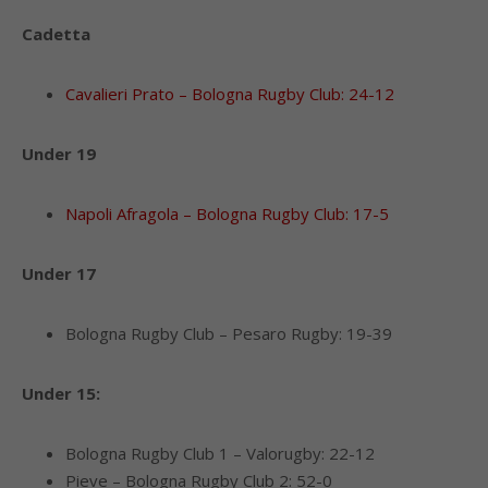
Cadetta
Cavalieri Prato – Bologna Rugby Club: 24-12
Under 19
Napoli Afragola – Bologna Rugby Club: 17-5
Under 17
Bologna Rugby Club – Pesaro Rugby: 19-39
Under 15:
Bologna Rugby Club 1 – Valorugby: 22-12
Pieve – Bologna Rugby Club 2: 52-0