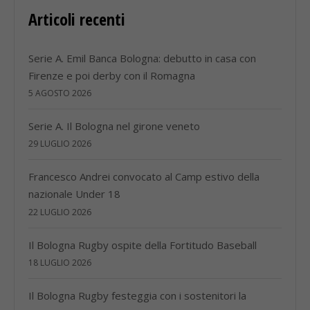
Articoli recenti
Serie A. Emil Banca Bologna: debutto in casa con
Firenze e poi derby con il Romagna
5 AGOSTO 2026
Serie A. Il Bologna nel girone veneto
29 LUGLIO 2026
Francesco Andrei convocato al Camp estivo della
nazionale Under 18
22 LUGLIO 2026
Il Bologna Rugby ospite della Fortitudo Baseball
18 LUGLIO 2026
Il Bologna Rugby festeggia con i sostenitori la