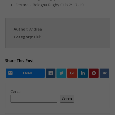
Ferrara – Bologna Rugby Club 2: 17-10
Author:
Andrea
Category:
Club
Share This Post
EMAIL
Cerca
Cerca