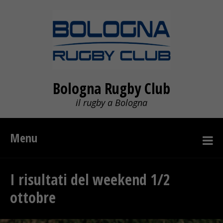
Bologna Rugby Club
il rugby a Bologna
Menu
I risultati del weekend 1/2
ottobre