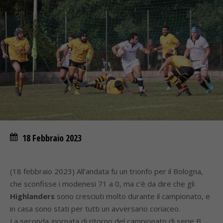
18 Febbraio 2023
(18 febbraio 2023) All’andata fu un trionfo per il Bologna,
che sconfisse i modenesi 71 a 0, ma c’è da dire che gli
Highlanders
sono cresciuti molto durante il campionato, e
in casa sono stati per tutti un avversario coriaceo.
La seconda giornata di ritorno del campionato di serie B