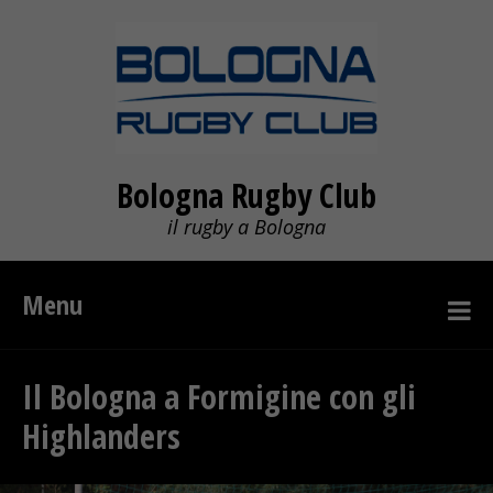
Bologna Rugby Club
il rugby a Bologna
Menu
Il Bologna a Formigine con gli
Highlanders