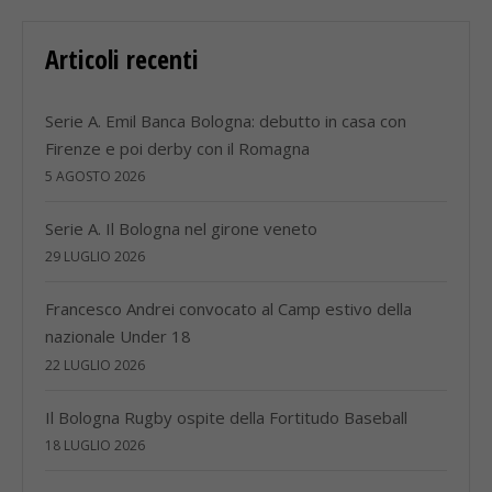
Articoli recenti
Serie A. Emil Banca Bologna: debutto in casa con
Firenze e poi derby con il Romagna
5 AGOSTO 2026
Serie A. Il Bologna nel girone veneto
29 LUGLIO 2026
Francesco Andrei convocato al Camp estivo della
nazionale Under 18
22 LUGLIO 2026
Il Bologna Rugby ospite della Fortitudo Baseball
18 LUGLIO 2026