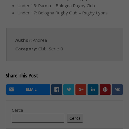
Under 15: Parma – Bologna Rugby Club
Under 17: Bologna Rugby Club – Rugby Lyons
Author:
Andrea
Category:
Club
,
Serie B
Share This Post
EMAIL
Cerca
Cerca