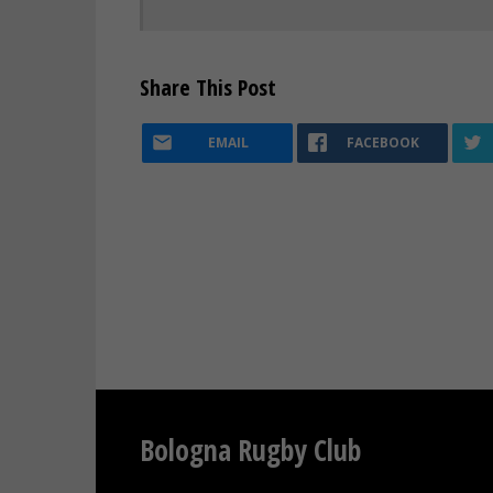
Share This Post
EMAIL
FACEBOOK
Bologna Rugby Club