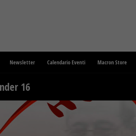
Newsletter
Calendario Eventi
Macron Store
Under 16