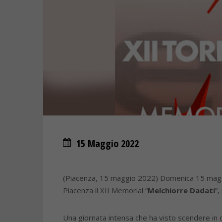
15 Maggio 2022
(Piacenza, 15 maggio 2022) Domenica 15 maggio
Piacenza il XII Memorial “
Melchiorre Dadati
”,
Una giornata intensa che ha visto scendere in 