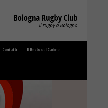
Bologna Rugby Club
il rugby a Bologna
Contatti
Il Resto del Carlino