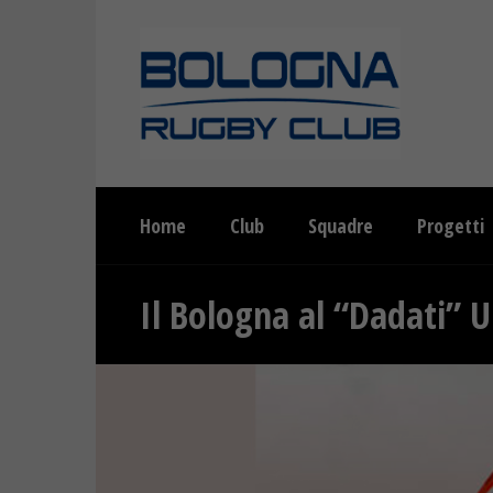
Home
Club
Squadre
Progetti
Il Bologna al “Dadati” 