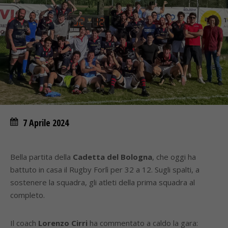
7 Aprile 2024
Bella partita della
Cadetta del Bologna
, che oggi ha
battuto in casa il Rugby Forlì per 32 a 12. Sugli spalti, a
sostenere la squadra, gli atleti della prima squadra al
completo.
Il coach
Lorenzo Cirri
ha commentato a caldo la gara: