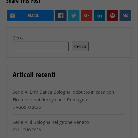
Share This Post
EMAIL
Cerca
Cerca
Articoli recenti
Serie A. Emil Banca Bologna: debutto in casa con
Firenze e poi derby con il Romagna
5 AGOSTO 2026
Serie A. Il Bologna nel girone veneto
29 LUGLIO 2026