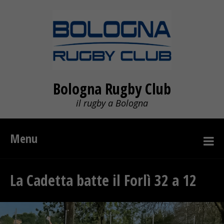
Bologna Rugby Club
il rugby a Bologna
Menu
La Cadetta batte il Forlì 32 a 12