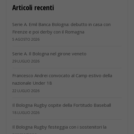
Articoli recenti
Serie A. Emil Banca Bologna: debutto in casa con
Firenze e poi derby con il Romagna
5 AGOSTO 2026
Serie A. Il Bologna nel girone veneto
29 LUGLIO 2026
Francesco Andrei convocato al Camp estivo della
nazionale Under 18
22 LUGLIO 2026
Il Bologna Rugby ospite della Fortitudo Baseball
18 LUGLIO 2026
Il Bologna Rugby festeggia con i sostenitori la