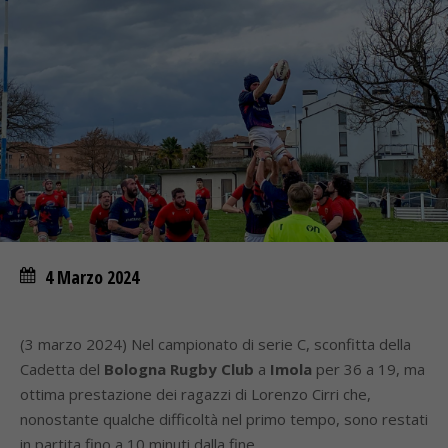
4 Marzo 2024
(3 marzo 2024) Nel campionato di serie C, sconfitta della
Cadetta del
Bologna Rugby Club
a
Imola
per 36 a 19, ma
ottima prestazione dei ragazzi di Lorenzo Cirri che,
nonostante qualche difficoltà nel primo tempo, sono restati
in partita fino a 10 minuti dalla fine.