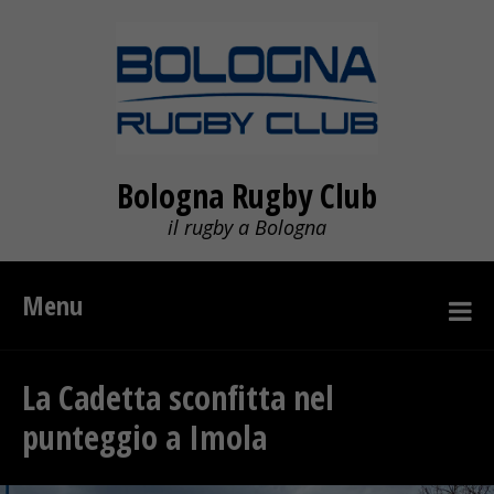
Bologna Rugby Club
il rugby a Bologna
Menu
La Cadetta sconfitta nel
punteggio a Imola