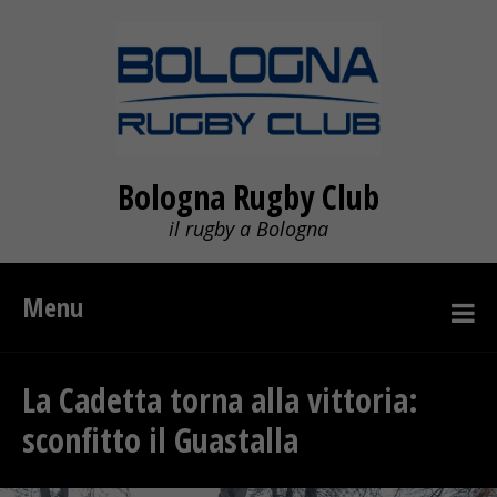
Bologna Rugby Club
il rugby a Bologna
Menu
La Cadetta torna alla vittoria:
sconfitto il Guastalla