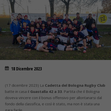
18 Dicembre 2023
(17 dicembre 2023) La
Cadetta del Bologna Rugby Club
batte in casa il
Guastalla 42 a 33
. Partita che il Bologna
doveva vincere con il bonus offensivo per allontanarsi dal
fondo della classifica, e così è stato, ma non è stata una
gara facile.