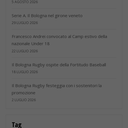
5 AGOSTO 2026
Serie A. Il Bologna nel girone veneto
29 LUGLIO 2026
Francesco Andrei convocato al Camp estivo della
nazionale Under 18
22 LUGLIO 2026
Il Bologna Rugby ospite della Fortitudo Baseball
18 LUGLIO 2026
Il Bologna Rugby festeggia con i sostenitori la
promozione
2 LUGLIO 2026
Tag