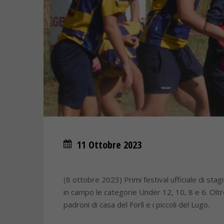
11 Ottobre 2023
(8 ottobre 2023) Primi festival ufficiale di sta
in campo le categorie Under 12, 10, 8 e 6. Olt
padroni di casa del Forlì e i piccoli del Lugo.