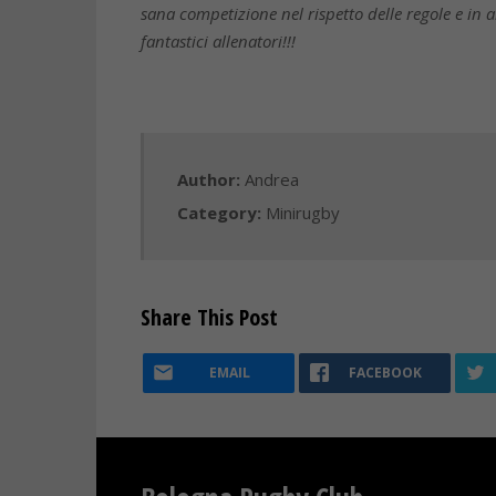
sana competizione nel rispetto delle regole e in a
fantastici allenatori!!!
Author:
Andrea
Category:
Minirugby
Share This Post
EMAIL
FACEBOOK