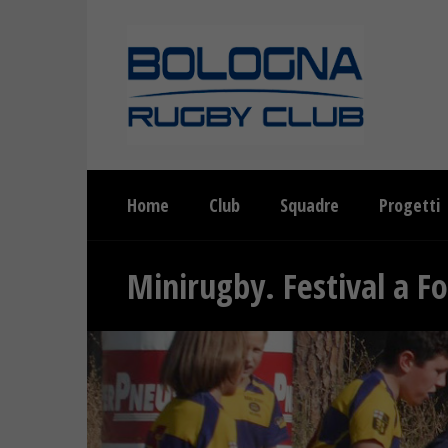
Home
Club
Squadre
Progetti
Minirugby. Festival a Fo