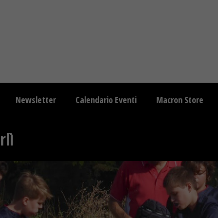
Newsletter
Calendario Eventi
Macron Store
rlì