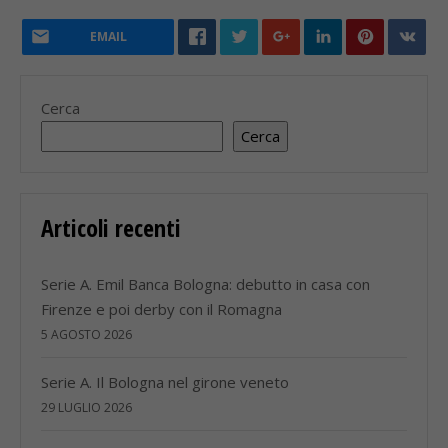
EMAIL
Cerca
Cerca
Articoli recenti
Serie A. Emil Banca Bologna: debutto in casa con
Firenze e poi derby con il Romagna
5 AGOSTO 2026
Serie A. Il Bologna nel girone veneto
29 LUGLIO 2026