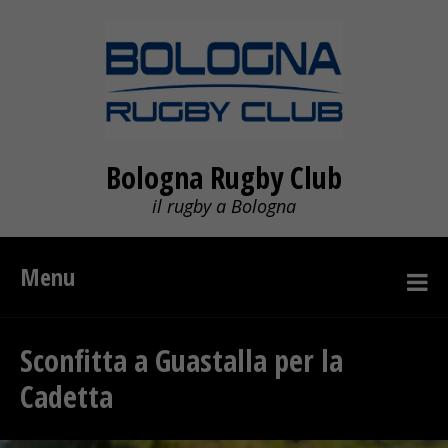
Bologna Rugby Club
il rugby a Bologna
Menu
Sconfitta a Guastalla per la
Cadetta