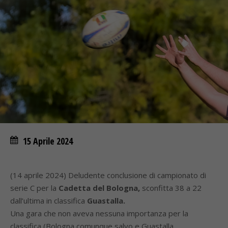
15 Aprile 2024
(14 aprile 2024) Deludente conclusione di campionato di
serie C per la
Cadetta del Bologna,
sconfitta 38 a 22
dall’ultima in classifica
Guastalla.
Una gara che non aveva nessuna importanza per la
classifica (Bologna comunque salvo e Guastalla