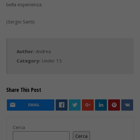
bella esperienza.
(Sergio Santi)
Author:
Andrea
Category:
Under 15
Share This Post
EMAIL
Cerca
Cerca