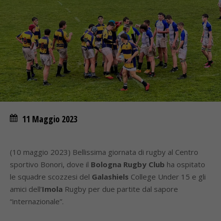
11 Maggio 2023
(10 maggio 2023) Bellissima giornata di rugby al Centro
sportivo Bonori, dove il
Bologna Rugby Club
ha ospitato
le squadre scozzesi del
Galashiels
College Under 15 e gli
amici dell’
Imola
Rugby per due partite dal sapore
“internazionale”.