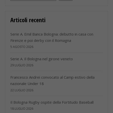
Articoli recenti
Serie A. Emil Banca Bologna: debutto in casa con
Firenze e poi derby con il Romagna
5 AGOSTO 2026
Serie A. Il Bologna nel girone veneto
29 LUGLIO 2026
Francesco Andrei convocato al Camp estivo della
nazionale Under 18
22 LUGLIO 2026
Il Bologna Rugby ospite della Fortitudo Baseball
18 LUGLIO 2026