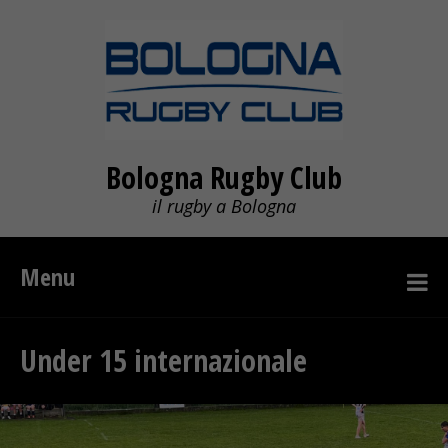
Bologna Rugby Club
il rugby a Bologna
Menu
Under 15 internazionale