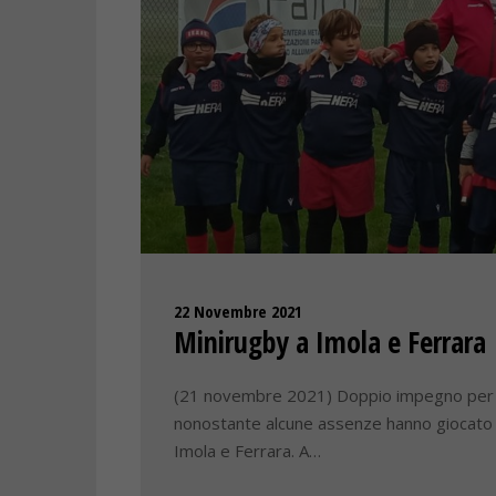
22 Novembre 2021
Minirugby a Imola e Ferrara
(21 novembre 2021) Doppio impegno per i 
nonostante alcune assenze hanno giocato d
Imola e Ferrara. A…