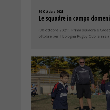
30 Ottobre 2021
Le squadre in campo domeni
(30 ottobre 2021). Prima squadra e Cadett
ottobre per il Bologna Rugby Club. Si inizia