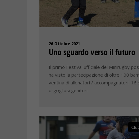
26 Ottobre 2021
Uno sguardo verso il futuro
Il primo Festival ufficiale del Minirugby 
ha visto la partecipazione di oltre 100 bam
ventina di allenatori / accompagnatori, 16
orgogliosi genitori.
Clu