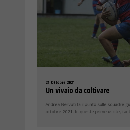
21 Ottobre 2021
Un vivaio da coltivare
Andrea Nervuti fa il punto sulle squadre gio
ottobre 2021. In queste prime uscite, tant