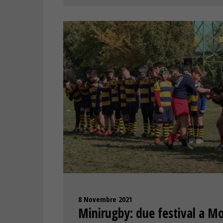
8 Novembre 2021
Minirugby: due festival a M