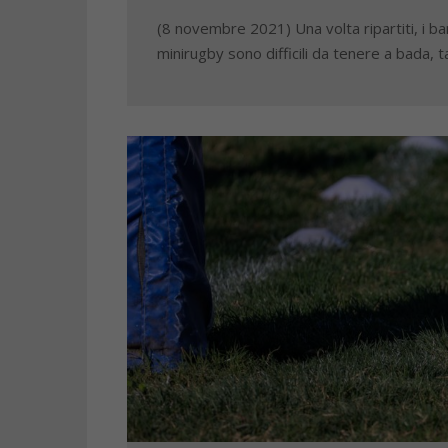
(8 novembre 2021) Una volta ripartiti, i ba
minirugby sono difficili da tenere a bada, t