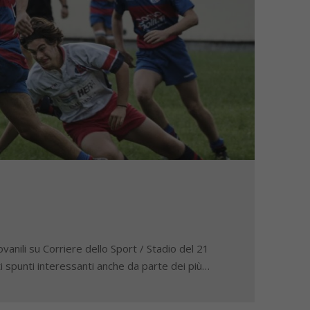
vanili su Corriere dello Sport / Stadio del 21
i spunti interessanti anche da parte dei più…