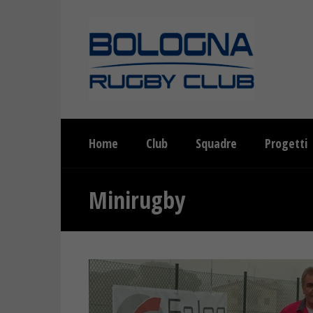
Home
Club
Squadre
Progetti
Minirugby