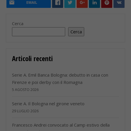
EMAIL
Cerca
Cerca
Articoli recenti
Serie A. Emil Banca Bologna: debutto in casa con
Firenze e poi derby con il Romagna
5 AGOSTO 2026
Serie A. Il Bologna nel girone veneto
29 LUGLIO 2026
Francesco Andrei convocato al Camp estivo della