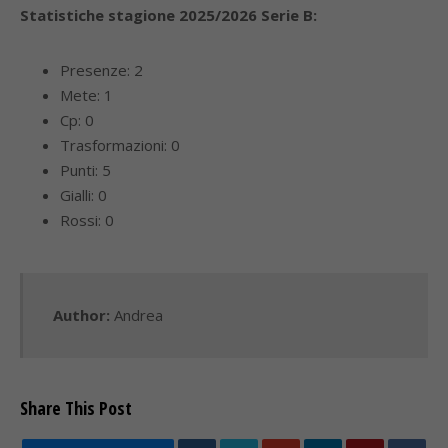
Statistiche stagione 2025/2026 Serie B:
Presenze: 2
Mete: 1
Cp: 0
Trasformazioni: 0
Punti: 5
Gialli: 0
Rossi: 0
Author:
Andrea
Share This Post