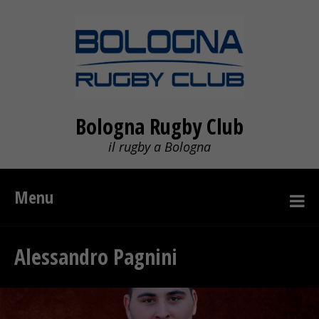
Bologna Rugby Club
il rugby a Bologna
Menu
Alessandro Pagnini