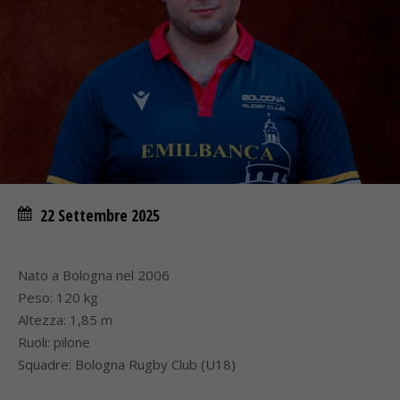
22 Settembre 2025
Nato a Bologna nel 2006
Peso: 120 kg
Altezza: 1,85 m
Ruoli: pilone
Squadre: Bologna Rugby Club (U18)