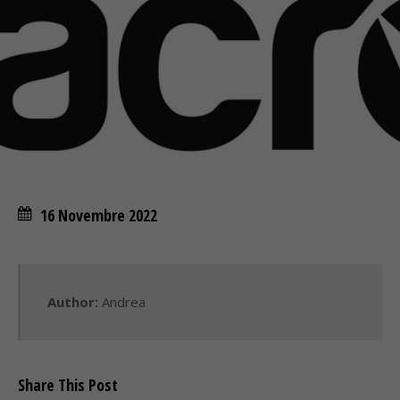
16 Novembre 2022
Author:
Andrea
Share This Post