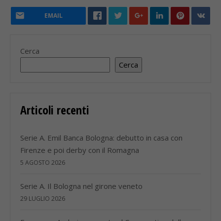
EMAIL
Cerca
Cerca
Articoli recenti
Serie A. Emil Banca Bologna: debutto in casa con
Firenze e poi derby con il Romagna
5 AGOSTO 2026
Serie A. Il Bologna nel girone veneto
29 LUGLIO 2026