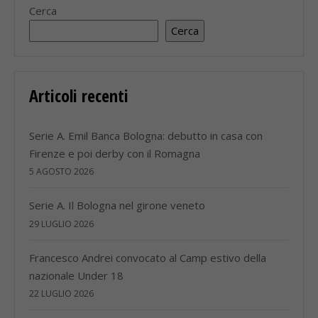
Cerca
Cerca
Articoli recenti
Serie A. Emil Banca Bologna: debutto in casa con
Firenze e poi derby con il Romagna
5 AGOSTO 2026
Serie A. Il Bologna nel girone veneto
29 LUGLIO 2026
Francesco Andrei convocato al Camp estivo della
nazionale Under 18
22 LUGLIO 2026