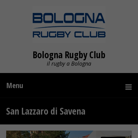
Bologna Rugby Club
il rugby a Bologna
Menu
San Lazzaro di Savena