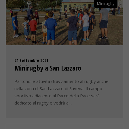
Minirugby
24 Settembre 2021
Minirugby a San Lazzaro
Partono le attività di avviamento al rugby anche
nella zona di San Lazzaro di Savena. Il campo
sportivo adiacente al Parco della Pace sarà
dedicato al rugby e vedrà a…