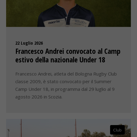
22 Luglio 2026
Francesco Andrei convocato al Camp
estivo della nazionale Under 18
Francesco Andrei, atleta del Bologna Rugby Club
classe 2009, è stato convocato per il Summer
Camp Under 18, in programma dal 29 luglio al 9
agosto 2026 in Scozia.
Club