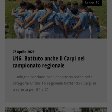
Under 16
27 Aprile 2026
U16. Battuto anche il Carpi nel
campionato regionale
Il Bologna conclude con una vittoria anche nella
categoria Under 16 regionale battendo il Carpi in
trasferta per 34 a 21