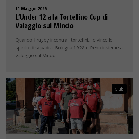
11 Maggio 2026
L’Under 12 alla Tortellino Cup di
Valeggio sul Mincio
Quando il rugby incontra i tortellini… e vince lo
spirito di squadra. Bologna 1928 e Reno insieme a
Valeggio sul Mincio
Club