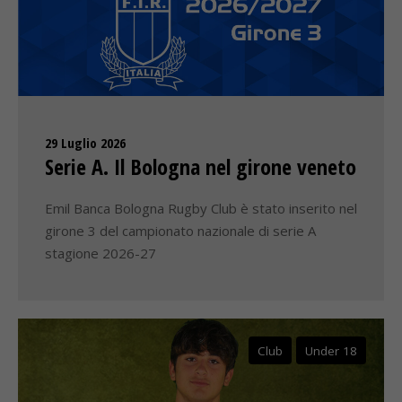
29 Luglio 2026
Serie A. Il Bologna nel girone veneto
Emil Banca Bologna Rugby Club è stato inserito nel
girone 3 del campionato nazionale di serie A
stagione 2026-27
Club
Under 18