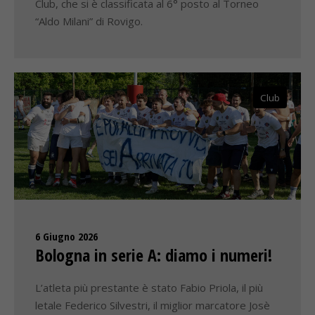
Club, che si è classificata al 6° posto al Torneo
“Aldo Milani” di Rovigo.
Club
6 Giugno 2026
Bologna in serie A: diamo i numeri!
L’atleta più prestante è stato Fabio Priola, il più
letale Federico Silvestri, il miglior marcatore Josè