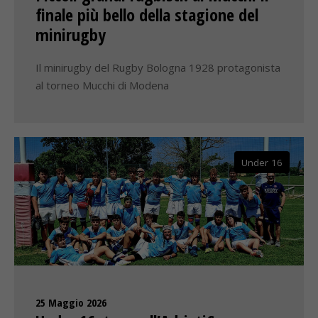
finale più bello della stagione del
minirugby
Il minirugby del Rugby Bologna 1928 protagonista
al torneo Mucchi di Modena
Under 16
25 Maggio 2026