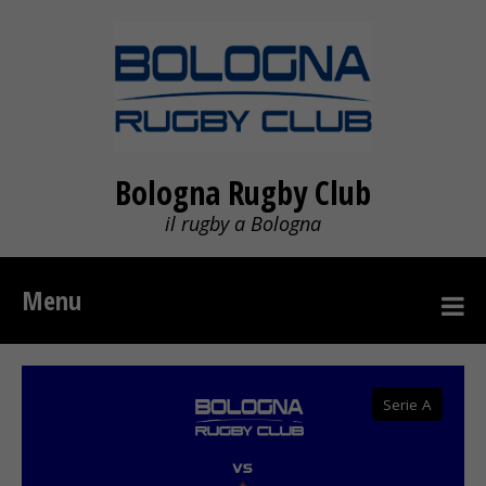
Bologna Rugby Club
il rugby a Bologna
Menu
Serie A