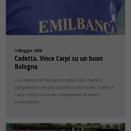
3 Maggio 2026
Cadetta. Vince Carpi su un buon
Bologna
La Cadetta del Bologna Rugby Club chiude il
campionato con una sconfitta onorevole, contro il
Carpi, terza forza del campionato di serie C
promozione