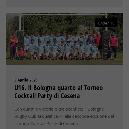
Under 16
5 Aprile 2026
U16. Il Bologna quarto al Torneo
Cocktail Party di Cesena
Con quattro vittorie e tre sconfitte il Bologna
Rugby Club si qualifica 4° alla seconda edizione del
Torneo Cocktail Party di Cesena