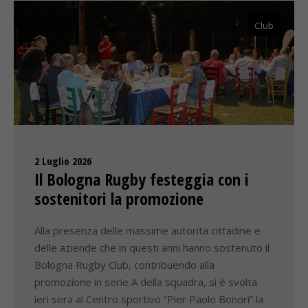
Club
2 Luglio 2026
Il Bologna Rugby festeggia con i
sostenitori la promozione
Alla presenza delle massime autorità cittadine e
delle aziende che in questi anni hanno sostenuto il
Bologna Rugby Club, contribuendo alla
promozione in serie A della squadra, si è svolta
ieri sera al Centro sportivo “Pier Paolo Bonori” la