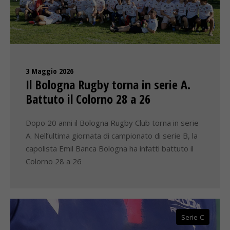
3 Maggio 2026
Il Bologna Rugby torna in serie A.
Battuto il Colorno 28 a 26
Dopo 20 anni il Bologna Rugby Club torna in serie
A. Nell’ultima giornata di campionato di serie B, la
capolista Emil Banca Bologna ha infatti battuto il
Colorno 28 a 26
Serie C