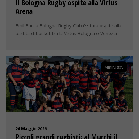
Il Bologna Rugby ospite alla Virtus
Arena
Emil Banca Bologna Rugby Club è stata ospite alla
partita di basket tra la Virtus Bologna e Venezia
Minirugby
26 Maggio 2026
Piccoli grandi rugbisti: al Mucchi il