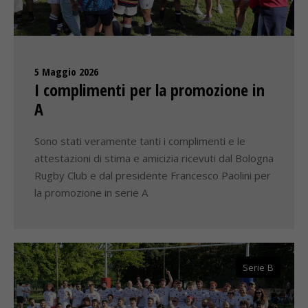
5 Maggio 2026
I complimenti per la promozione in
A
Sono stati veramente tanti i complimenti e le
attestazioni di stima e amicizia ricevuti dal Bologna
Rugby Club e dal presidente Francesco Paolini per
la promozione in serie A
Serie B