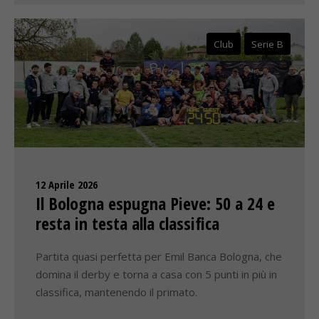
Club
Serie B
12 Aprile 2026
Il Bologna espugna Pieve: 50 a 24 e
resta in testa alla classifica
Partita quasi perfetta per Emil Banca Bologna, che
domina il derby e torna a casa con 5 punti in più in
classifica, mantenendo il primato.