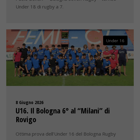
Under 18 di rugby a 7.
Under 16
8 Giugno 2026
U16. Il Bologna 6° al “Milani” di
Rovigo
Ottima prova dell’Under 16 del Bologna Rugby