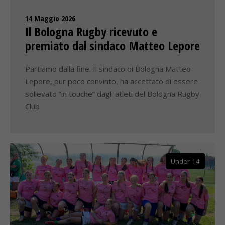
14 Maggio 2026
Il Bologna Rugby ricevuto e
premiato dal sindaco Matteo Lepore
Partiamo dalla fine. Il sindaco di Bologna Matteo
Lepore, pur poco convinto, ha accettato di essere
sollevato “in touche” dagli atleti del Bologna Rugby
Club
Under 14