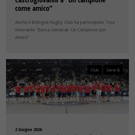
come amico”
Anche il Bologna Rugby Club ha partecipato Tour
itinerante “Banca Generali. Un Campione per
Amico”
Club
Serie B
2 Giugno 2026