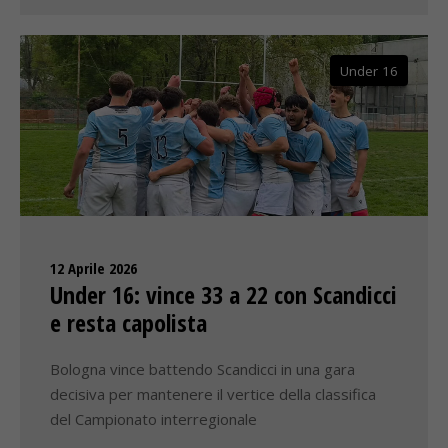
Under 16
12 Aprile 2026
Under 16: vince 33 a 22 con Scandicci
e resta capolista
Bologna vince battendo Scandicci in una gara
decisiva per mantenere il vertice della classifica
del Campionato interregionale