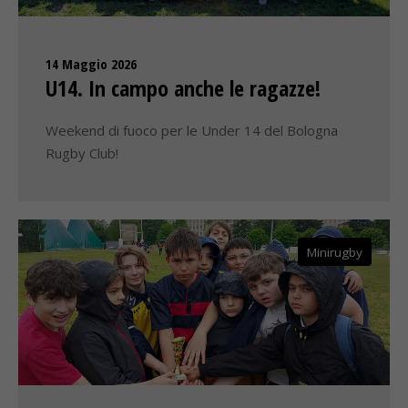
14 Maggio 2026
U14. In campo anche le ragazze!
Weekend di fuoco per le Under 14 del Bologna
Rugby Club!
Minirugby