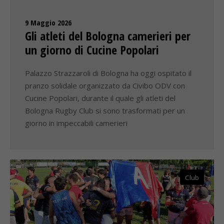
9 Maggio 2026
Gli atleti del Bologna camerieri per
un giorno di Cucine Popolari
Palazzo Strazzaroli di Bologna ha oggi ospitato il
pranzo solidale organizzato da Civibo ODV con
Cucine Popolari, durante il quale gli atleti del
Bologna Rugby Club si sono trasformati per un
giorno in impeccabili camerieri
Club