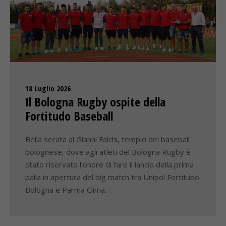
18 Luglio 2026
Il Bologna Rugby ospite della
Fortitudo Baseball
Bella serata al Gianni Falchi, tempio del baseball
bolognese, dove agli atleti del Bologna Rugby è
stato riservato l’onore di fare il lancio della prima
palla in apertura del big match tra Unipol Fortitudo
Bologna e Parma Clima.