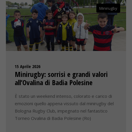
Minirugby
15 Aprile 2026
Minirugby: sorrisi e grandi valori
all’Ovalina di Badia Polesine
È stato un weekend intenso, colorato e carico di
emozioni quello appena vissuto dal minirugby del
Bologna Rugby Club, impegnato nel fantastico
Torneo Ovalina di Badia Polesine (Ro)