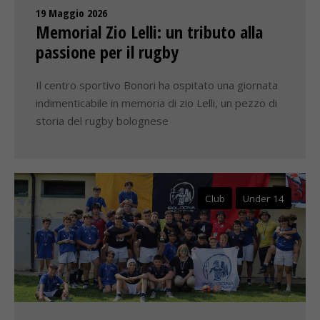
19 Maggio 2026
Memorial Zio Lelli: un tributo alla
passione per il rugby
Il centro sportivo Bonori ha ospitato una giornata
indimenticabile in memoria di zio Lelli, un pezzo di
storia del rugby bolognese
Club
Under 14