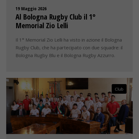
19 Maggio 2026
Al Bologna Rugby Club il 1°
Memorial Zio Lelli
Il 1° Memorial Zio Lelli ha visto in azione il Bologna
Rugby Club, che ha partecipato con due squadre: il
Bologna Rugby Blu e il Bologna Rugby Azzurro.
Club