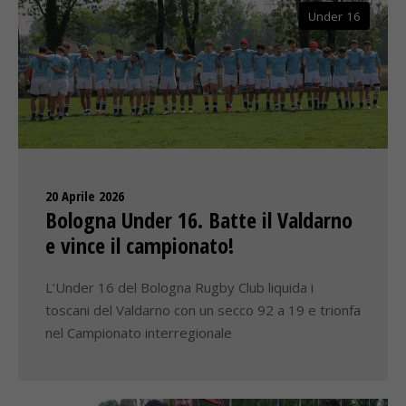
Under 16
20 Aprile 2026
Bologna Under 16. Batte il Valdarno
e vince il campionato!
L’Under 16 del Bologna Rugby Club liquida i
toscani del Valdarno con un secco 92 a 19 e trionfa
nel Campionato interregionale