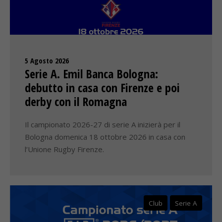
5 Agosto 2026
Serie A. Emil Banca Bologna:
debutto in casa con Firenze e poi
derby con il Romagna
Il campionato 2026-27 di serie A inizierà per il
Bologna domenica 18 ottobre 2026 in casa con
l’Unione Rugby Firenze.
Club
Serie A