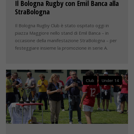
Il Bologna Rugby con Emil Banca alla
StraBologna
Il Bologna Rugby Club è stato ospitato oggi in
piazza Maggiore nello stand di Emil Banca – in
occasione della manifestazione StraBologna – per
festeggiare insieme la promozione in serie A.
Club
Under 14