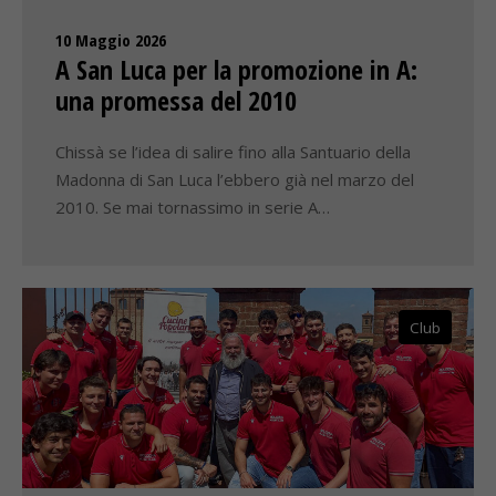
10 Maggio 2026
A San Luca per la promozione in A:
una promessa del 2010
Chissà se l’idea di salire fino alla Santuario della
Madonna di San Luca l’ebbero già nel marzo del
2010. Se mai tornassimo in serie A…
Club