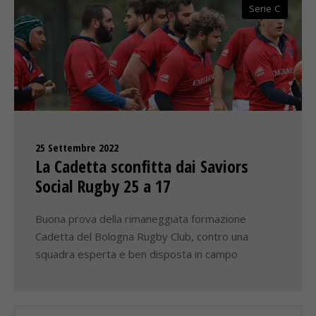
Serie C
25 Settembre 2022
La Cadetta sconfitta dai Saviors
Social Rugby 25 a 17
Buona prova della rimaneggiata formazione
Cadetta del Bologna Rugby Club, contro una
squadra esperta e ben disposta in campo