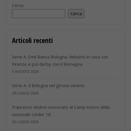
Cerca
Cerca
Articoli recenti
Serie A. Emil Banca Bologna: debutto in casa con
Firenze e poi derby con il Romagna
5 AGOSTO 2026
Serie A. Il Bologna nel girone veneto
29 LUGLIO 2026
Francesco Andrei convocato al Camp estivo della
nazionale Under 18
22 LUGLIO 2026